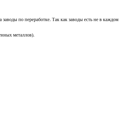
 заводы по переработке. Так как заводы есть не в каждом
енных металлов).