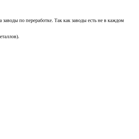
 заводы по переработке. Так как заводы есть не в каждом
еталлов).