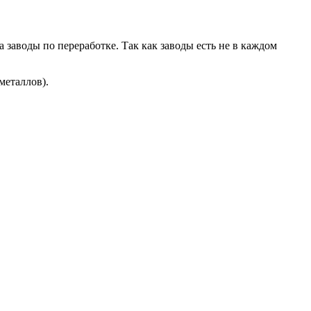
 заводы по переработке. Так как заводы есть не в каждом
металлов).