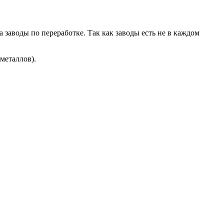
 заводы по переработке. Так как заводы есть не в каждом
металлов).