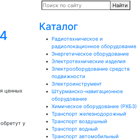
Найти
Каталог
04
Радиотехническое и
радиолокационное оборудование
Энергетическое оборудование
Электротехнические изделия
Электрооборудование средств
подвижности
Электроинструмент
я ценных
Штурманско-навигационное
оборудование
Химическое оборудование (РХБЗ)
Транспорт железнодорожный
Транспорт воздушный
иобретут у
Транспорт водный
Транспорт автомобильный