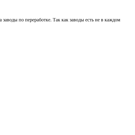
 заводы по переработке. Так как заводы есть не в каждом