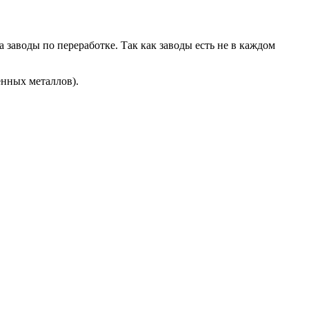
 заводы по переработке. Так как заводы есть не в каждом
енных металлов).