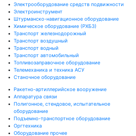
Электрооборудование средств подвижности
Электроинструмент
Штурманско-навигационное оборудование
Химическое оборудование (РХБЗ)
Транспорт железнодорожный
Транспорт воздушный
Транспорт водный
Транспорт автомобильный
Топливозаправочное оборудование
Телемеханика и техника АСУ
Станочное оборудование
Ракетно-артиллерийское вооружение
Аппаратура связи
Полигонное, стендовое, испытательное
оборудование
Подъемно-транспортное оборудование
Оргтехника
Оборудование прочее