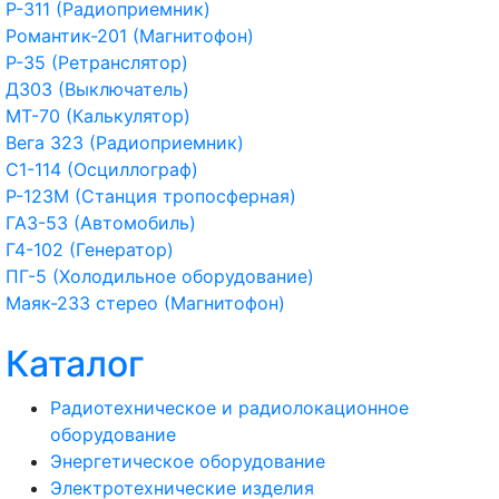
Р-311 (Радиоприемник)
Романтик-201 (Магнитофон)
Р-35 (Ретранслятор)
Д303 (Выключатель)
МТ-70 (Калькулятор)
Вега 323 (Радиоприемник)
С1-114 (Осциллограф)
Р-123М (Станция тропосферная)
ГАЗ-53 (Автомобиль)
Г4-102 (Генератор)
ПГ-5 (Холодильное оборудование)
Маяк-233 стерео (Магнитофон)
Каталог
Радиотехническое и радиолокационное
оборудование
Энергетическое оборудование
Электротехнические изделия