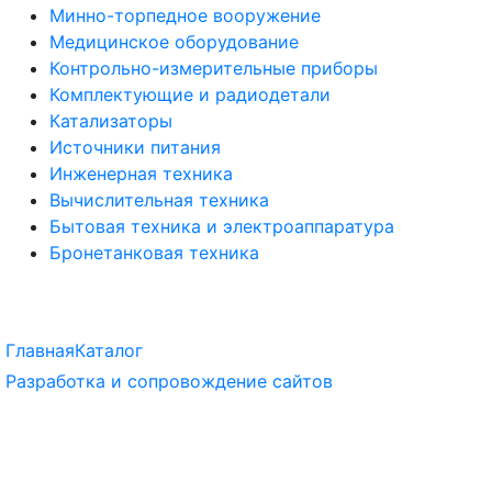
Минно-торпедное вооружение
Медицинское оборудование
Контрольно-измерительные приборы
Комплектующие и радиодетали
Катализаторы
Источники питания
Инженерная техника
Вычислительная техника
Бытовая техника и электроаппаратура
Бронетанковая техника
Главная
Каталог
Разработка и сопровождение сайтов