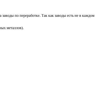
 заводы по переработке. Так как заводы есть не в каждом
ных металлов).