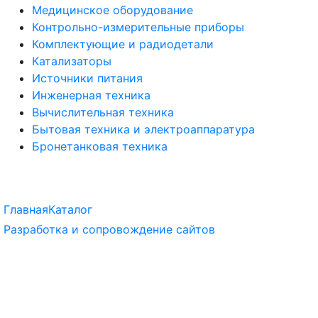
Медицинское оборудование
Контрольно-измерительные приборы
Комплектующие и радиодетали
Катализаторы
Источники питания
Инженерная техника
Вычислительная техника
Бытовая техника и электроаппаратура
Бронетанковая техника
Главная
Каталог
Разработка и сопровождение сайтов