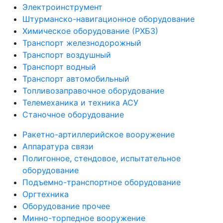
Электроинструмент
Штурманско-навигационное оборудование
Химическое оборудование (РХБЗ)
Транспорт железнодорожный
Транспорт воздушный
Транспорт водный
Транспорт автомобильный
Топливозаправочное оборудование
Телемеханика и техника АСУ
Станочное оборудование
Ракетно-артиллерийское вооружение
Аппаратура связи
Полигонное, стендовое, испытательное
оборудование
Подъемно-транспортное оборудование
Оргтехника
Оборудование прочее
Минно-торпедное вооружение