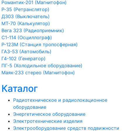
Романтик-201 (Магнитофон)
Р-35 (Ретранслятор)
Д303 (Выключатель)
МТ-70 (Калькулятор)
Вега 323 (Радиоприемник)
С1-114 (Осциллограф)
Р-123М (Станция тропосферная)
ГАЗ-53 (Автомобиль)
Г4-102 (Генератор)
ПГ-5 (Холодильное оборудование)
Маяк-233 стерео (Магнитофон)
Каталог
Радиотехническое и радиолокационное
оборудование
Энергетическое оборудование
Электротехнические изделия
Электрооборудование средств подвижности