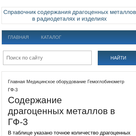
Справочник содержания драгоценных металлов
в радиодеталях и изделиях
ГЛАВНАЯ
КАТАЛОГ
НАЙТИ
Главная
Медицинское оборудование
Гемоглобинометр
ГФ-3
Содержание
драгоценных металлов в
ГФ-3
В таблице указано точное количество драгоценных