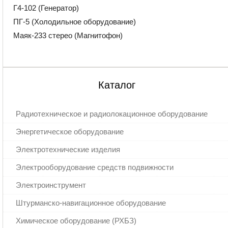
Г4-102 (Генератор)
ПГ-5 (Холодильное оборудование)
Маяк-233 стерео (Магнитофон)
Каталог
Радиотехническое и радиолокационное оборудование
Энергетическое оборудование
Электротехнические изделия
Электрооборудование средств подвижности
Электроинструмент
Штурманско-навигационное оборудование
Химическое оборудование (РХБЗ)