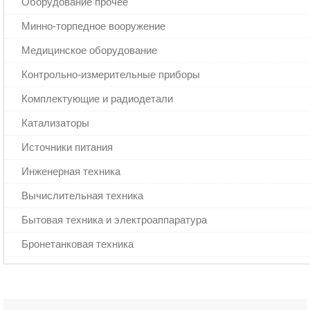
Оборудование прочее
Минно-торпедное вооружение
Медицинское оборудование
Контрольно-измерительные приборы
Комплектующие и радиодетали
Катализаторы
Источники питания
Инженерная техника
Вычислительная техника
Бытовая техника и электроаппаратура
Бронетанковая техника