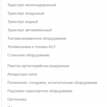
Транспорт железнодорожный
Транспорт воздушный
Транспорт водный
Транспорт автомобильный
Топливозаправочное оборудование
Телемеханика и техника АСУ
Станочное оборудование
Ракетно-артиллерийское вооружение
Аппаратура связи
Полигонное, стендовое, испытательное оборудование
Подъемно-транспортное оборудование
Оргтехника