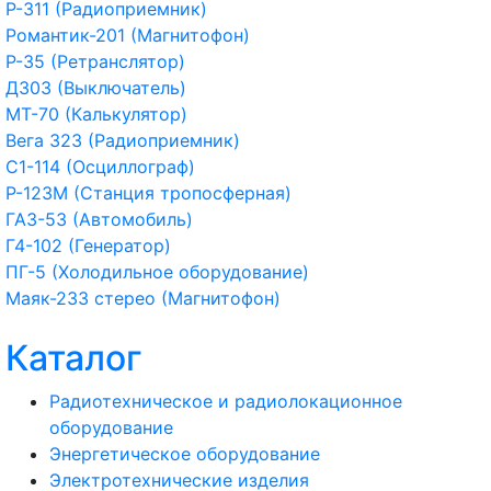
Р-311 (Радиоприемник)
Романтик-201 (Магнитофон)
Р-35 (Ретранслятор)
Д303 (Выключатель)
МТ-70 (Калькулятор)
Вега 323 (Радиоприемник)
С1-114 (Осциллограф)
Р-123М (Станция тропосферная)
ГАЗ-53 (Автомобиль)
Г4-102 (Генератор)
ПГ-5 (Холодильное оборудование)
Маяк-233 стерео (Магнитофон)
Каталог
Радиотехническое и радиолокационное
оборудование
Энергетическое оборудование
Электротехнические изделия