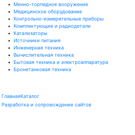
Минно-торпедное вооружение
Медицинское оборудование
Контрольно-измерительные приборы
Комплектующие и радиодетали
Катализаторы
Источники питания
Инженерная техника
Вычислительная техника
Бытовая техника и электроаппаратура
Бронетанковая техника
Главная
Каталог
Разработка и сопровождение сайтов