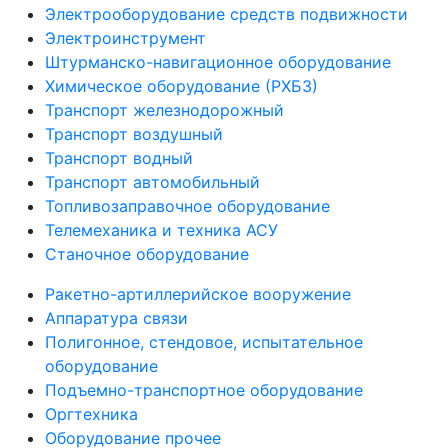
Электрооборудование средств подвижности
Электроинструмент
Штурманско-навигационное оборудование
Химическое оборудование (РХБЗ)
Транспорт железнодорожный
Транспорт воздушный
Транспорт водный
Транспорт автомобильный
Топливозаправочное оборудование
Телемеханика и техника АСУ
Станочное оборудование
Ракетно-артиллерийское вооружение
Аппаратура связи
Полигонное, стендовое, испытательное
оборудование
Подъемно-транспортное оборудование
Оргтехника
Оборудование прочее