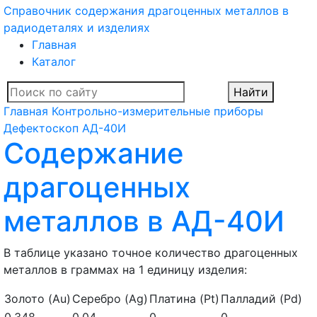
Справочник содержания драгоценных металлов в
радиодеталях и изделиях
Главная
Каталог
Найти
Главная
Контрольно-измерительные приборы
Дефектоскоп
АД-40И
Содержание
драгоценных
металлов в АД-40И
В таблице указано точное количество драгоценных
металлов в граммах на 1 единицу изделия:
Золото (Au)
Серебро (Ag)
Платина (Pt)
Палладий (Pd)