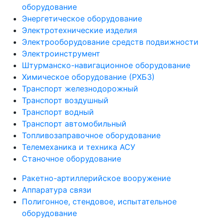
оборудование
Энергетическое оборудование
Электротехнические изделия
Электрооборудование средств подвижности
Электроинструмент
Штурманско-навигационное оборудование
Химическое оборудование (РХБЗ)
Транспорт железнодорожный
Транспорт воздушный
Транспорт водный
Транспорт автомобильный
Топливозаправочное оборудование
Телемеханика и техника АСУ
Станочное оборудование
Ракетно-артиллерийское вооружение
Аппаратура связи
Полигонное, стендовое, испытательное
оборудование