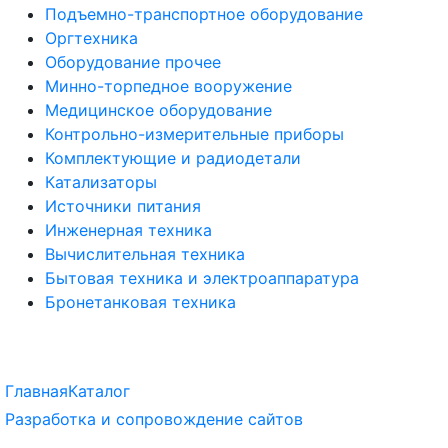
Подъемно-транспортное оборудование
Оргтехника
Оборудование прочее
Минно-торпедное вооружение
Медицинское оборудование
Контрольно-измерительные приборы
Комплектующие и радиодетали
Катализаторы
Источники питания
Инженерная техника
Вычислительная техника
Бытовая техника и электроаппаратура
Бронетанковая техника
Главная
Каталог
Разработка и сопровождение сайтов