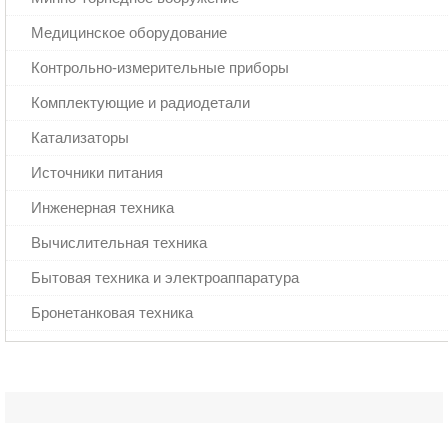
Медицинское оборудование
Контрольно-измерительные приборы
Комплектующие и радиодетали
Катализаторы
Источники питания
Инженерная техника
Вычислительная техника
Бытовая техника и электроаппаратура
Бронетанковая техника