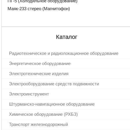
ПГ-5 (Холодильное оборудование)
Маяк-233 стерео (Магнитофон)
Каталог
Радиотехническое и радиолокационное оборудование
Энергетическое оборудование
Электротехнические изделия
Электрооборудование средств подвижности
Электроинструмент
Штурманско-навигационное оборудование
Химическое оборудование (РХБЗ)
Транспорт железнодорожный