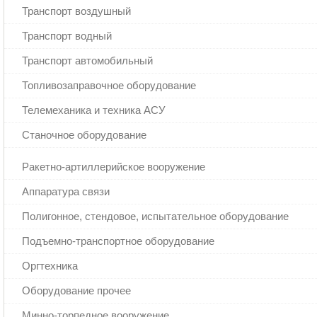
Транспорт воздушный
Транспорт водный
Транспорт автомобильный
Топливозаправочное оборудование
Телемеханика и техника АСУ
Станочное оборудование
Ракетно-артиллерийское вооружение
Аппаратура связи
Полигонное, стендовое, испытательное оборудование
Подъемно-транспортное оборудование
Оргтехника
Оборудование прочее
Минно-торпедное вооружение