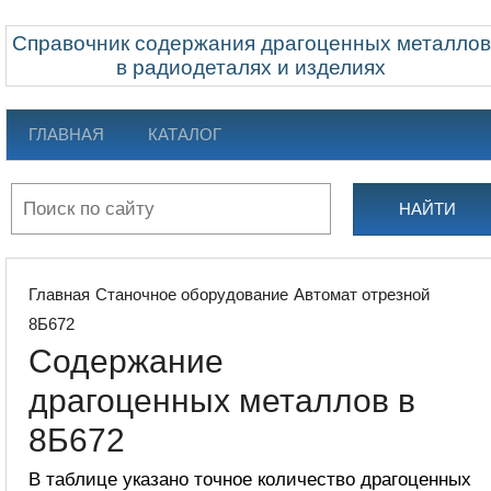
Справочник содержания драгоценных металлов
в радиодеталях и изделиях
ГЛАВНАЯ
КАТАЛОГ
НАЙТИ
Главная
Станочное оборудование
Автомат отрезной
8Б672
Содержание
драгоценных металлов в
8Б672
В таблице указано точное количество драгоценных