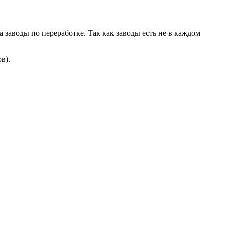
 заводы по переработке. Так как заводы есть не в каждом
в).