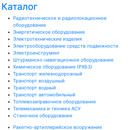
Каталог
Радиотехническое и радиолокационное
оборудование
Энергетическое оборудование
Электротехнические изделия
Электрооборудование средств подвижности
Электроинструмент
Штурманско-навигационное оборудование
Химическое оборудование (РХБЗ)
Транспорт железнодорожный
Транспорт воздушный
Транспорт водный
Транспорт автомобильный
Топливозаправочное оборудование
Телемеханика и техника АСУ
Станочное оборудование
Ракетно-артиллерийское вооружение