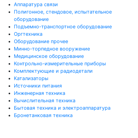
Аппаратура связи
Полигонное, стендовое, испытательное
оборудование
Подъемно-транспортное оборудование
Оргтехника
Оборудование прочее
Минно-торпедное вооружение
Медицинское оборудование
Контрольно-измерительные приборы
Комплектующие и радиодетали
Катализаторы
Источники питания
Инженерная техника
Вычислительная техника
Бытовая техника и электроаппаратура
Бронетанковая техника