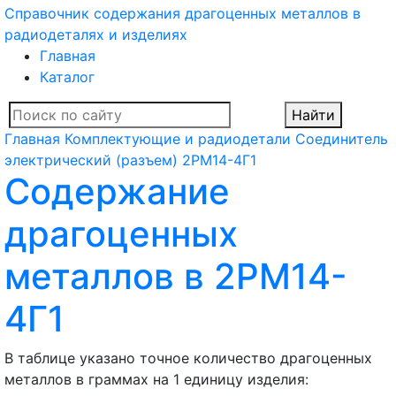
Справочник содержания драгоценных металлов в
радиодеталях и изделиях
Главная
Каталог
Найти
Главная
Комплектующие и радиодетали
Соединитель
электрический (разъем)
2РМ14-4Г1
Содержание
драгоценных
металлов в 2РМ14-
4Г1
В таблице указано точное количество драгоценных
металлов в граммах на 1 единицу изделия: