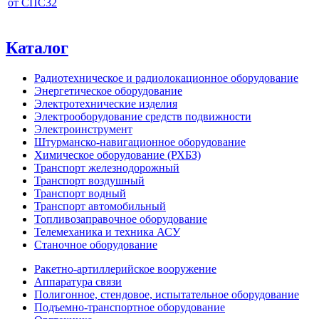
от СПС32
Каталог
Радиотехническое и радиолокационное оборудование
Энергетическое оборудование
Электротехнические изделия
Электрооборудование средств подвижности
Электроинструмент
Штурманско-навигационное оборудование
Химическое оборудование (РХБЗ)
Транспорт железнодорожный
Транспорт воздушный
Транспорт водный
Транспорт автомобильный
Топливозаправочное оборудование
Телемеханика и техника АСУ
Станочное оборудование
Ракетно-артиллерийское вооружение
Аппаратура связи
Полигонное, стендовое, испытательное оборудование
Подъемно-транспортное оборудование