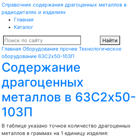
Справочник содержания драгоценных металлов в
радиодеталях и изделиях
Главная
Каталог
Найти
Главная
Оборудование прочее
Технологическое
оборудование
63С2х50-103П
Содержание
драгоценных
металлов в 63С2х50-
103П
В таблице указано точное количество драгоценных
металлов в граммах на 1 единицу изделия: