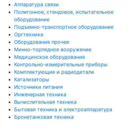
Аппаратура связи
Полигонное, стендовое, испытательное
оборудование
Подъемно-транспортное оборудование
Оргтехника
Оборудование прочее
Минно-торпедное вооружение
Медицинское оборудование
Контрольно-измерительные приборы
Комплектующие и радиодетали
Катализаторы
Источники питания
Инженерная техника
Вычислительная техника
Бытовая техника и электроаппаратура
Бронетанковая техника