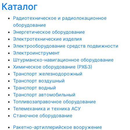
Каталог
Радиотехническое и радиолокационное
оборудование
Энергетическое оборудование
Электротехнические изделия
Электрооборудование средств подвижности
Электроинструмент
Штурманско-навигационное оборудование
Химическое оборудование (РХБЗ)
Транспорт железнодорожный
Транспорт воздушный
Транспорт водный
Транспорт автомобильный
Топливозаправочное оборудование
Телемеханика и техника АСУ
Станочное оборудование
Ракетно-артиллерийское вооружение