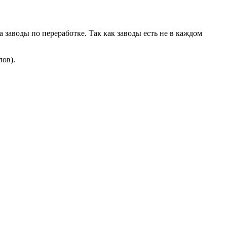
 заводы по переработке. Так как заводы есть не в каждом
ов).